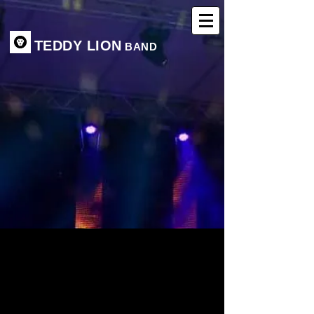
TEDDY LION
BAND